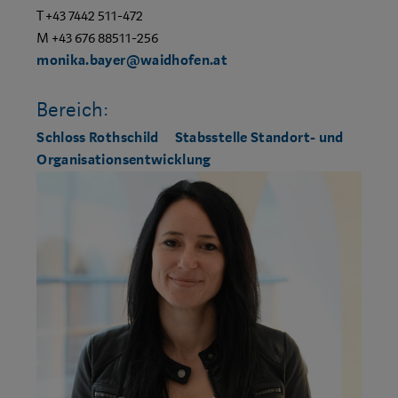
T +43 7442 511-472
M +43 676 88511-256
monika.bayer@waidhofen.at
Bereich:
Schloss Rothschild
Stabsstelle Standort- und
Organisationsentwicklung