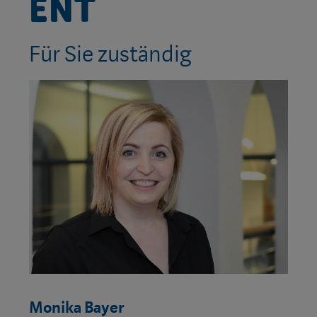
ent
Für Sie zuständig
Monika Bayer