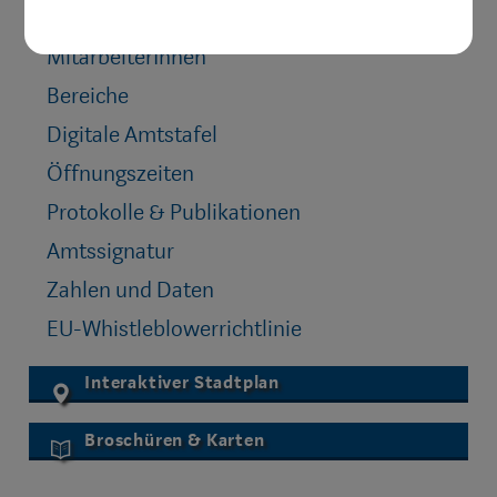
Online Formulare
MitarbeiterInnen
Bereiche
Digitale Amtstafel
Öffnungszeiten
Protokolle & Publikationen
Amtssignatur
Zahlen und Daten
EU-Whistleblowerrichtlinie
Interaktiver Stadtplan
Broschüren & Karten