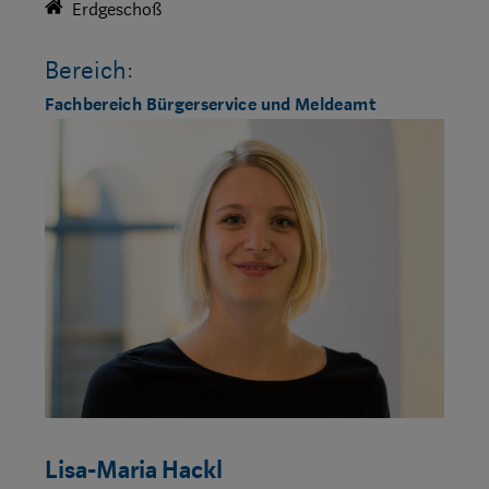
Erdgeschoß
Bereich:
Fachbereich Bürgerservice und Meldeamt
Lisa-Maria Hackl