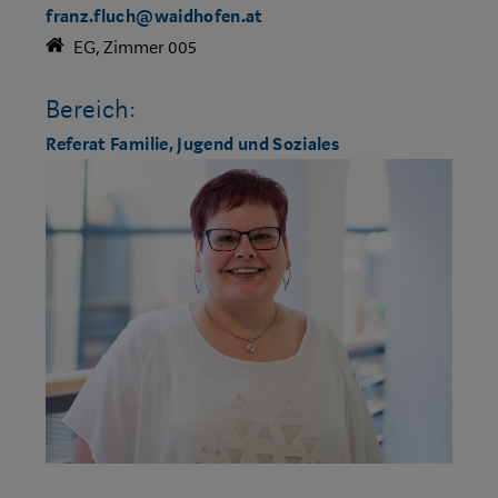
franz.fluch@waidhofen.at
EG, Zimmer 005
Bereich:
Referat Familie, Jugend und Soziales