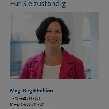
Für Sie zuständig
Mag. Birgit Fabian
T +43 7442 511 - 331
M +43 676 88 511 - 331