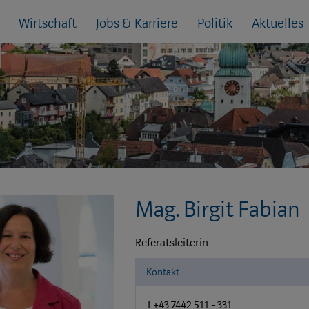
Wirtschaft
Jobs & Karriere
Politik
Aktuelles
Mag. Birgit Fabian
Referatsleiterin
Kontakt
T +43 7442 511 - 331