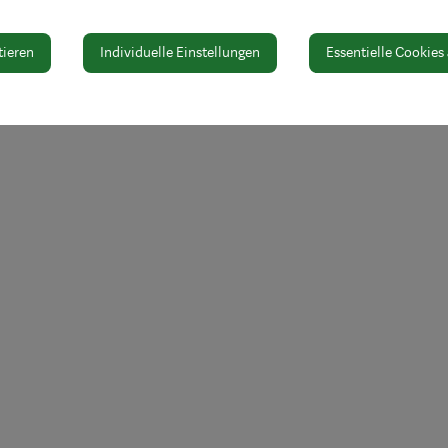
tieren
Individuelle Einstellungen
Essentielle Cookies